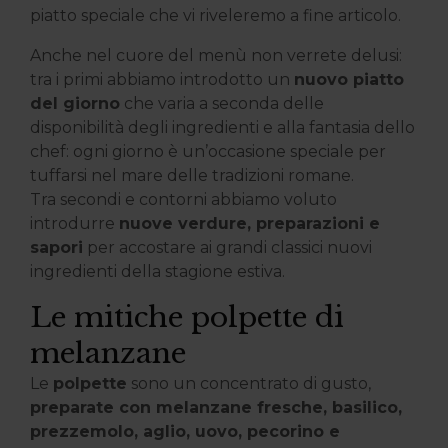
piatto speciale che vi riveleremo a fine articolo.
Anche nel cuore del menù non verrete delusi:
tra i primi abbiamo introdotto un
nuovo piatto
del giorno
che varia a seconda delle
disponibilità degli ingredienti e alla fantasia dello
chef: ogni giorno è un’occasione speciale per
tuffarsi nel mare delle tradizioni romane.
Tra secondi e contorni abbiamo voluto
introdurre
nuove verdure, preparazioni e
sapori
per accostare ai grandi classici nuovi
ingredienti della stagione estiva.
Le mitiche polpette di
melanzane
Le
polpette
sono un concentrato di gusto,
preparate con melanzane fresche, basilico,
prezzemolo, aglio, uovo, pecorino e