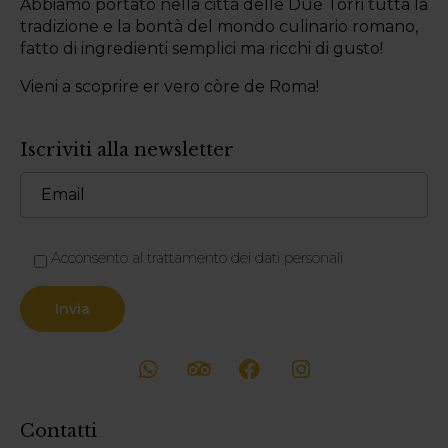
Abbiamo portato nella città delle Due Torri tutta la
tradizione e la bontà del mondo culinario romano,
fatto di ingredienti semplici ma ricchi di gusto!
Vieni a scoprire er vero còre de Roma!
Iscriviti alla newsletter
Acconsento al trattamento dei dati personali
Contatti