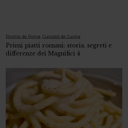
,
Ricette de Roma
Curiosità de Cucina
Primi piatti romani: storia, segreti e
differenze dei Magnifici 4