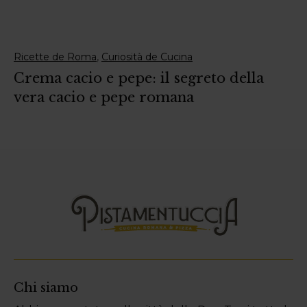
,
Ricette de Roma
Curiosità de Cucina
Crema cacio e pepe: il segreto della
vera cacio e pepe romana
Chi siamo