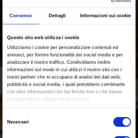
Consenso
Dettagli
Informazioni sui cookie
Questo sito web utilizza i cookie
Utilizziamo i cookie per personalizzare contenuti ed
annunci, per fornire funzionalità dei social media e per
analizzare il nostro traffico. Condividiamo inoltre
informazioni sul modo in cui utilizzi il nostro sito con i
nostri partner che si occupano di analisi dei dati web,
pubblicità e social media, i quali potrebbero combinarle
con altre informazioni che hai fornito loro o che hanno
raccolto dal tuo utilizzo dei loro servizi.
Selezione
Necessari
del
consenso