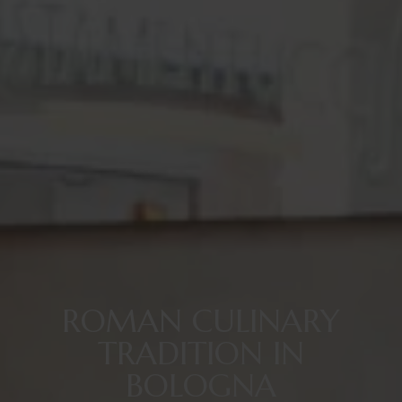
ROMAN CULINARY
TRADITION IN
BOLOGNA