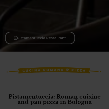
Pistamentuccia Restaurant
Pistamentuccia: Roman cuisine
and pan pizza in Bologna