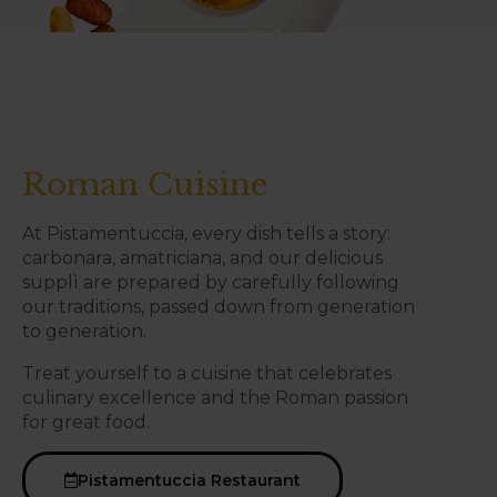
Roman Cuisine
At Pistamentuccia, every dish tells a story:
carbonara, amatriciana, and our delicious
supplì are prepared by carefully following
our traditions, passed down from generation
to generation.
Treat yourself to a cuisine that celebrates
culinary excellence and the Roman passion
for great food.
Pistamentuccia Restaurant