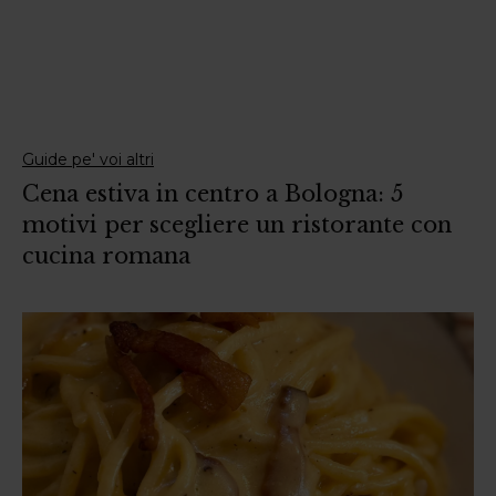
Guide pe' voi altri
Cena estiva in centro a Bologna: 5
motivi per scegliere un ristorante con
cucina romana