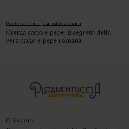
,
Ricette de Roma
Curiosità de Cucina
Crema cacio e pepe: il segreto della
vera cacio e pepe romana
Chi siamo