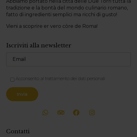
Abbiamo portato nella città delle Due Torri tutta la
tradizione e la bontà del mondo culinario romano,
fatto di ingredienti semplici ma ricchi di gusto!
Vieni a scoprire er vero còre de Roma!
Iscriviti alla newsletter
Acconsento al trattamento dei dati personali
Contatti