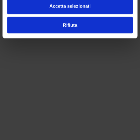
Accetta selezionati
Rifiuta