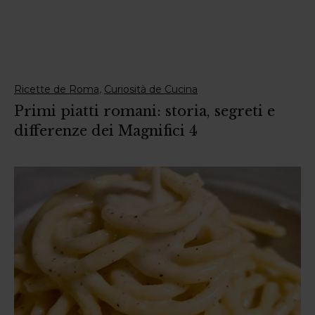
,
Ricette de Roma
Curiosità de Cucina
Primi piatti romani: storia, segreti e
differenze dei Magnifici 4